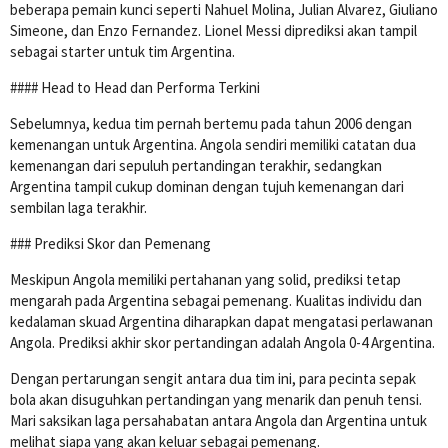
beberapa pemain kunci seperti Nahuel Molina, Julian Alvarez, Giuliano
Simeone, dan Enzo Fernandez. Lionel Messi diprediksi akan tampil
sebagai starter untuk tim Argentina.
#### Head to Head dan Performa Terkini
Sebelumnya, kedua tim pernah bertemu pada tahun 2006 dengan
kemenangan untuk Argentina. Angola sendiri memiliki catatan dua
kemenangan dari sepuluh pertandingan terakhir, sedangkan
Argentina tampil cukup dominan dengan tujuh kemenangan dari
sembilan laga terakhir.
### Prediksi Skor dan Pemenang
Meskipun Angola memiliki pertahanan yang solid, prediksi tetap
mengarah pada Argentina sebagai pemenang. Kualitas individu dan
kedalaman skuad Argentina diharapkan dapat mengatasi perlawanan
Angola. Prediksi akhir skor pertandingan adalah Angola 0-4 Argentina.
Dengan pertarungan sengit antara dua tim ini, para pecinta sepak
bola akan disuguhkan pertandingan yang menarik dan penuh tensi.
Mari saksikan laga persahabatan antara Angola dan Argentina untuk
melihat siapa yang akan keluar sebagai pemenang.