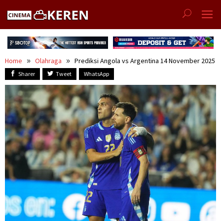
Skip
to
content
Home
Olahraga
Prediksi Angola vs Argentina 14 November 2025
Sharer
Tweet
WhatsApp