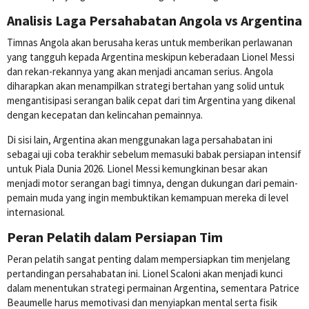
Analisis Laga Persahabatan Angola vs Argentina
Timnas Angola akan berusaha keras untuk memberikan perlawanan
yang tangguh kepada Argentina meskipun keberadaan Lionel Messi
dan rekan-rekannya yang akan menjadi ancaman serius. Angola
diharapkan akan menampilkan strategi bertahan yang solid untuk
mengantisipasi serangan balik cepat dari tim Argentina yang dikenal
dengan kecepatan dan kelincahan pemainnya.
Di sisi lain, Argentina akan menggunakan laga persahabatan ini
sebagai uji coba terakhir sebelum memasuki babak persiapan intensif
untuk Piala Dunia 2026. Lionel Messi kemungkinan besar akan
menjadi motor serangan bagi timnya, dengan dukungan dari pemain-
pemain muda yang ingin membuktikan kemampuan mereka di level
internasional.
Peran Pelatih dalam Persiapan Tim
Peran pelatih sangat penting dalam mempersiapkan tim menjelang
pertandingan persahabatan ini. Lionel Scaloni akan menjadi kunci
dalam menentukan strategi permainan Argentina, sementara Patrice
Beaumelle harus memotivasi dan menyiapkan mental serta fisik