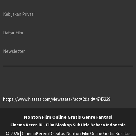
Kebijakan Privasi
Daftar Film
Newsletter
https://www.histats.com/viewstats/?act=2&sid=4745229
Nonton Film Online Gratis Genre Fantasi
Cinema Keren iD - Film Bioskop Subtitle Bahasa Indonesia
© 2026 | CinemaKeren.iD - Situs Nonton Film Online Gratis Kualitas