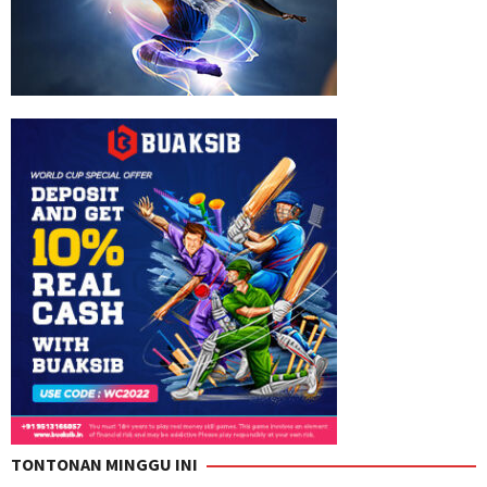
TONTONAN MINGGU INI