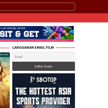
LANGGANAN EMAIL FILM
36 min