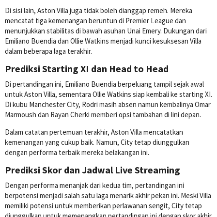
Di sisi lain, Aston Villa juga tidak boleh dianggap remeh. Mereka
mencatat tiga kemenangan beruntun di Premier League dan
menunjukkan stabilitas di bawah asuhan Unai Emery. Dukungan dari
Emiliano Buendia dan Ollie Watkins menjadi kunci kesuksesan Villa
dalam beberapa laga terakhir.
Prediksi Starting XI dan Head to Head
Di pertandingan ini, Emiliano Buendia berpeluang tampil sejak awal
untuk Aston Villa, sementara Ollie Watkins siap kembali ke starting XI.
Di kubu Manchester City, Rodri masih absen namun kembalinya Omar
Marmoush dan Rayan Cherki memberi opsi tambahan di lini depan.
Dalam catatan pertemuan terakhir, Aston Villa mencatatkan
kemenangan yang cukup baik. Namun, City tetap diunggulkan
dengan performa terbaik mereka belakangan ini.
Prediksi Skor dan Jadwal Live Streaming
Dengan performa menanjak dari kedua tim, pertandingan ini
berpotensi menjadi salah satu laga menarik akhir pekan ini. Meski Villa
memiliki potensi untuk memberikan perlawanan sengit, City tetap
diunggulkan untuk memenangkan pertandingan ini dengan skor akhir