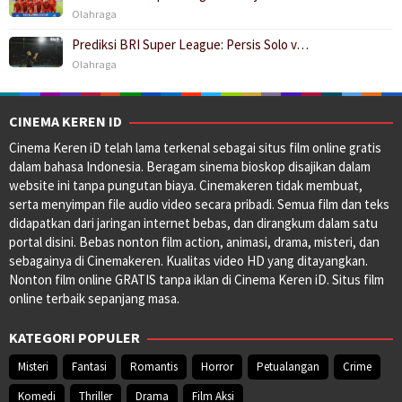
Olahraga
Prediksi BRI Super League: Persis Solo v…
Olahraga
CINEMA KEREN ID
Cinema Keren iD telah lama terkenal sebagai situs film online gratis
dalam bahasa Indonesia. Beragam sinema bioskop disajikan dalam
website ini tanpa pungutan biaya. Cinemakeren tidak membuat,
serta menyimpan file audio video secara pribadi. Semua film dan teks
didapatkan dari jaringan internet bebas, dan dirangkum dalam satu
portal disini. Bebas nonton film action, animasi, drama, misteri, dan
sebagainya di Cinemakeren. Kualitas video HD yang ditayangkan.
Nonton film online GRATIS tanpa iklan di Cinema Keren iD. Situs film
online terbaik sepanjang masa.
KATEGORI POPULER
Misteri
Fantasi
Romantis
Horror
Petualangan
Crime
Komedi
Thriller
Drama
Film Aksi