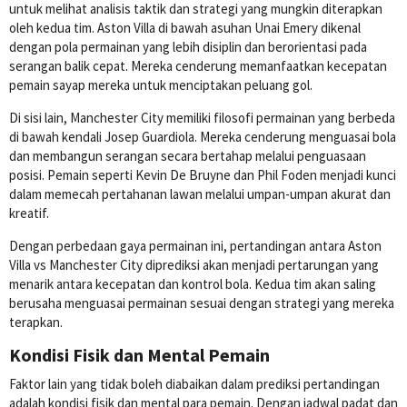
untuk melihat analisis taktik dan strategi yang mungkin diterapkan
oleh kedua tim. Aston Villa di bawah asuhan Unai Emery dikenal
dengan pola permainan yang lebih disiplin dan berorientasi pada
serangan balik cepat. Mereka cenderung memanfaatkan kecepatan
pemain sayap mereka untuk menciptakan peluang gol.
Di sisi lain, Manchester City memiliki filosofi permainan yang berbeda
di bawah kendali Josep Guardiola. Mereka cenderung menguasai bola
dan membangun serangan secara bertahap melalui penguasaan
posisi. Pemain seperti Kevin De Bruyne dan Phil Foden menjadi kunci
dalam memecah pertahanan lawan melalui umpan-umpan akurat dan
kreatif.
Dengan perbedaan gaya permainan ini, pertandingan antara Aston
Villa vs Manchester City diprediksi akan menjadi pertarungan yang
menarik antara kecepatan dan kontrol bola. Kedua tim akan saling
berusaha menguasai permainan sesuai dengan strategi yang mereka
terapkan.
Kondisi Fisik dan Mental Pemain
Faktor lain yang tidak boleh diabaikan dalam prediksi pertandingan
adalah kondisi fisik dan mental para pemain. Dengan jadwal padat dan