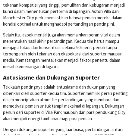
tekanan kompetisi yang tinggi, pemulihan dan kebugaran menjadi
kunci dalam menentukan performa di lapangan. Aston Villa dan
Manchester City perlu memastikan bahwa pemain mereka dalam
kondisi optimal untuk menghadapi pertandingan penting ini.
Selain itu, aspek mental juga akan memainkan peran vital dalam
menentukan hasil akhir pertandingan. Kedua tim harus mampu
menjaga fokus dan konsentrasi selama 90 menit penuh tanpa
terpengaruh oleh tekanan dan ekspektasi dari suporter maupun
media. Kematangan mental akan menjadi faktor penentu dalam
meraih kemenangan di laga ini.
Antusiasme dan Dukungan Suporter
Tak kalah pentingnya adalah antusiasme dan dukungan yang
diberikan oleh suporter kedua tim. Suporter memiliki peran penting
dalam menciptakan atmosfer pertandingan yang membara dan
memotivasi pemain untuk tampil maksimal di lapangan. Dukungan
penuh dari suporter di Villa Park maupun dari para pendukung City
akan menjadi energi tambahan bagi para pemain.
Dengan dukungan suporter yang luar biasa, pertandingan antara