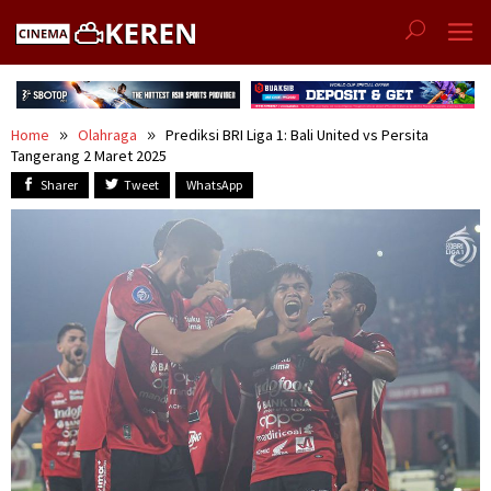
Skip
to
content
Home
Olahraga
Prediksi BRI Liga 1: Bali United vs Persita
Tangerang 2 Maret 2025
Sharer
Tweet
WhatsApp