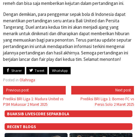
remeh dan bisa saja memberikan kejutan dalam pertandingan ini.
Dengan demikian, para penggemar sepak bola di Indonesia dapat
menantikan pertandingan seru antara Bali United dan Persita
Tangerang. Duel antara kedua tim ini akan menjadi ajang yang
menarik untuk dinikmati dan diharapkan dapat memberikan hiburan
yang memuaskan bagi para penonton. Terus pantau update seputar
pertandingan ini untuk mendapatkan informasi terkini mengenai
jalannya pertandingan dan hasil akhirnya. Semoga pertandingan ini
berjalan lancar dan fair play dari kedua tim. Selamat menonton!
Sharer
Tweet
WhatsApp
Posted in
Olahraga
Post
Previous post
Next post
navigation
Prediksi BRI Liga 1: Madura United vs
Prediksi BRI Liga 1: Borneo FC vs
PSM Makassar 2 Maret 2025
Persis Solo 2 Maret 2025
BUAKSIB LIVESCORE SEPAKBOLA
RECENT BLOGS