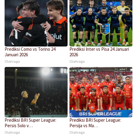
Prediksi Como vs Torino 24
Prediksi Inter vs Pisa 24 Januari
Januari 2026
2026
Olahraga
Olahraga
Prediksi BRI Super League:
Prediksi BRI Super League:
Persis Solo v…
Persija vs Ma…
Olahraga
Olahraga