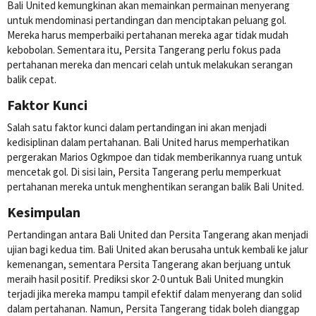
Bali United kemungkinan akan memainkan permainan menyerang
untuk mendominasi pertandingan dan menciptakan peluang gol.
Mereka harus memperbaiki pertahanan mereka agar tidak mudah
kebobolan. Sementara itu, Persita Tangerang perlu fokus pada
pertahanan mereka dan mencari celah untuk melakukan serangan
balik cepat.
Faktor Kunci
Salah satu faktor kunci dalam pertandingan ini akan menjadi
kedisiplinan dalam pertahanan. Bali United harus memperhatikan
pergerakan Marios Ogkmpoe dan tidak memberikannya ruang untuk
mencetak gol. Di sisi lain, Persita Tangerang perlu memperkuat
pertahanan mereka untuk menghentikan serangan balik Bali United.
Kesimpulan
Pertandingan antara Bali United dan Persita Tangerang akan menjadi
ujian bagi kedua tim. Bali United akan berusaha untuk kembali ke jalur
kemenangan, sementara Persita Tangerang akan berjuang untuk
meraih hasil positif. Prediksi skor 2-0 untuk Bali United mungkin
terjadi jika mereka mampu tampil efektif dalam menyerang dan solid
dalam pertahanan. Namun, Persita Tangerang tidak boleh dianggap