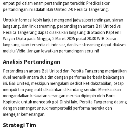
empat gol dalam enam pertandingan terakhir. Prediksi skor
pertandingan ini adalah Bali United 2-0 Persita Tangerang.
Untuk informasi lebih lanjut mengenai jadwal pertandingan, siaran
langsung, dan link streaming, pertandingan antara Bali United vs
Persita Tangerang dapat disaksikan langsung di Stadion Kapten I
Wayan Dipta pada Minggu, 2 Maret 2025 pukul 20.30 WIB. Siaran
langsung akan tersedia di Indosiar, dan live streaming dapat diakses
melalui Vidio. Jangan lewatkan pertandingan seru ini!
Analisis Pertandingan
Pertandingan antara Bali United dan Persita Tangerang menjanjikan
duel menarik antara dua tim dengan performa berbeda belakangan
ini. Bali United, meskipun mengalami sedikit ketidakstabilan, tetap
menjadi tim yang sulit dikalahkan di kandang sendiri. Mereka akan
mengandalkan kekuatan serangan mereka dipimpin oleh Boris
Kopitovic untuk mencetak gol. Di sisi lain, Persita Tangerang datang
dengan semangat untuk memperbaiki performa mereka dan
mengejar kemenangan.
Strategi Tim