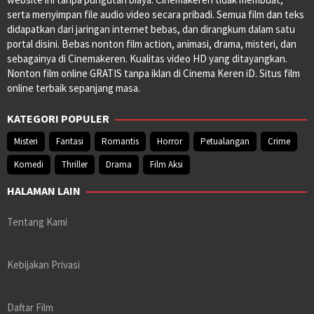
serta menyimpan file audio video secara pribadi. Semua film dan teks
didapatkan dari jaringan internet bebas, dan dirangkum dalam satu
portal disini. Bebas nonton film action, animasi, drama, misteri, dan
sebagainya di Cinemakeren. Kualitas video HD yang ditayangkan.
Nonton film online GRATIS tanpa iklan di Cinema Keren iD. Situs film
online terbaik sepanjang masa.
KATEGORI POPULER
Misteri
Fantasi
Romantis
Horror
Petualangan
Crime
Komedi
Thriller
Drama
Film Aksi
HALAMAN LAIN
Tentang Kami
Kebijakan Privasi
Daftar Film