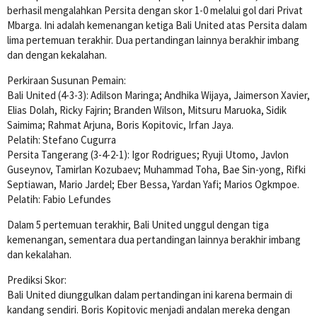
berhasil mengalahkan Persita dengan skor 1-0 melalui gol dari Privat
Mbarga. Ini adalah kemenangan ketiga Bali United atas Persita dalam
lima pertemuan terakhir. Dua pertandingan lainnya berakhir imbang
dan dengan kekalahan.
Perkiraan Susunan Pemain:
Bali United (4-3-3): Adilson Maringa; Andhika Wijaya, Jaimerson Xavier,
Elias Dolah, Ricky Fajrin; Branden Wilson, Mitsuru Maruoka, Sidik
Saimima; Rahmat Arjuna, Boris Kopitovic, Irfan Jaya.
Pelatih: Stefano Cugurra
Persita Tangerang (3-4-2-1): Igor Rodrigues; Ryuji Utomo, Javlon
Guseynov, Tamirlan Kozubaev; Muhammad Toha, Bae Sin-yong, Rifki
Septiawan, Mario Jardel; Eber Bessa, Yardan Yafi; Marios Ogkmpoe.
Pelatih: Fabio Lefundes
Dalam 5 pertemuan terakhir, Bali United unggul dengan tiga
kemenangan, sementara dua pertandingan lainnya berakhir imbang
dan kekalahan.
Prediksi Skor:
Bali United diunggulkan dalam pertandingan ini karena bermain di
kandang sendiri. Boris Kopitovic menjadi andalan mereka dengan