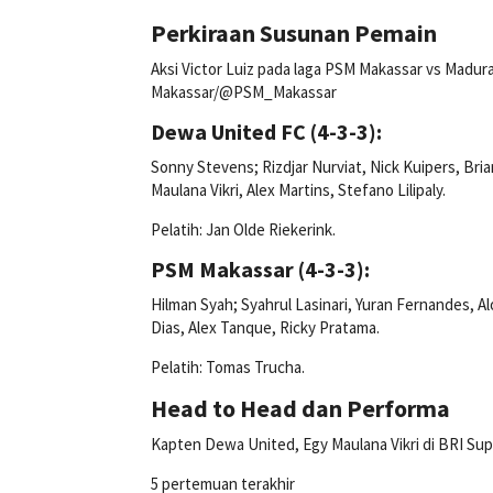
Perkiraan Susunan Pemain
Aksi Victor Luiz pada laga PSM Makassar vs Madur
Makassar/@PSM_Makassar
Dewa United FC (4-3-3):
Sonny Stevens; Rizdjar Nurviat, Nick Kuipers, Bri
Maulana Vikri, Alex Martins, Stefano Lilipaly.
Pelatih: Jan Olde Riekerink.
PSM Makassar (4-3-3):
Hilman Syah; Syahrul Lasinari, Yuran Fernandes, A
Dias, Alex Tanque, Ricky Pratama.
Pelatih: Tomas Trucha.
Head to Head dan Performa
Kapten Dewa United, Egy Maulana Vikri di BRI Sup
5 pertemuan terakhir