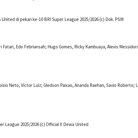
a United di pekan ke-10 BRI Super League 2025/2026 (c) Dok. PSM
an Fatari, Edo Febriansah; Hugo Gomes, Ricky Kambuaya, Alexis Messidor
loisio Neto, Victor Luiz; Gledson Paixao, Ananda Raehan, Savio Roberto; 
er League 2025/2026 (c) Official X Dewa United