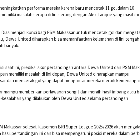
u meningkatkan performa mereka karena baru mencetak 11 gol dalam 10
memiliki masalah serupa di lini serang dengan Alex Tanque yang masih b
 Dias menjadi kunci bagi PSM Makassar untuk mencetak gol dan mengata
u, Dewa United diharapkan bisa memanfaatkan kelemahan di lini tenga
ih banyak.
isi saat ini, prediksi skor pertandingan antara Dewa United dan PSM Ma
un memiliki masalah di lini depan, Dewa United diharapkan mampu
ar dan mencetak gol yang dapat mengantar mereka meraih kemenanga
 mampu memberikan perlawanan sengit dan meraih hasil imbang atau 
kesalahan yang dilakukan oleh Dewa United selama pertandingan
M Makassar selesai, klasemen BRI Super League 2025/2026 akan mengal
 hasil pertandingan ini dan bisa mempengaruhi posisi mereka dalam per