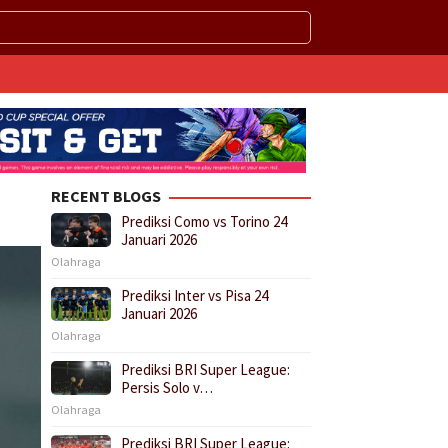
RECENT BLOGS
Prediksi Como vs Torino 24
Januari 2026
Olahraga
Prediksi Inter vs Pisa 24
Januari 2026
Olahraga
Prediksi BRI Super League:
Persis Solo v…
Olahraga
Prediksi BRI Super League: