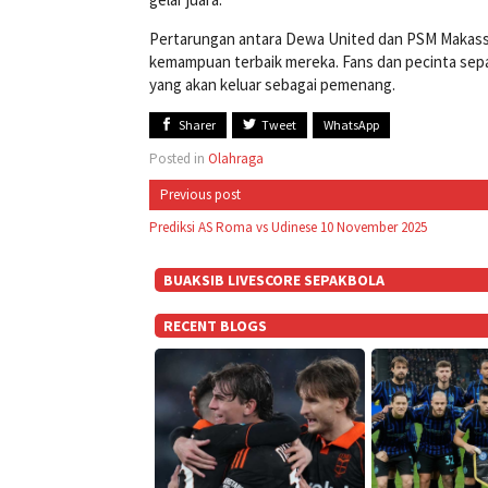
Pertarungan antara Dewa United dan PSM Makassa
kemampuan terbaik mereka. Fans dan pecinta sepak
yang akan keluar sebagai pemenang.
Sharer
Tweet
WhatsApp
Posted in
Olahraga
Post
Previous post
navigation
Prediksi AS Roma vs Udinese 10 November 2025
BUAKSIB LIVESCORE SEPAKBOLA
RECENT BLOGS