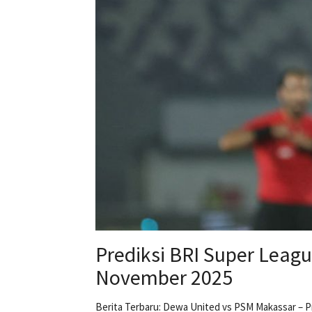
Prediksi BRI Super Leag
November 2025
Berita Terbaru: Dewa United vs PSM Makassar – 