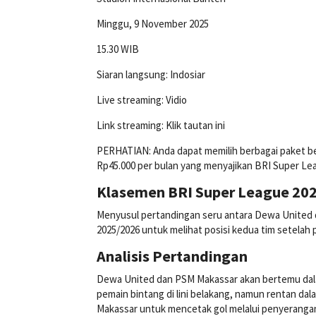
Minggu, 9 November 2025
15.30 WIB
Siaran langsung: Indosiar
Live streaming: Vidio
Link streaming: Klik tautan ini
PERHATIAN: Anda dapat memilih berbagai paket be
Rp45.000 per bulan yang menyajikan BRI Super Leag
Klasemen BRI Super League 20
Menyusul pertandingan seru antara Dewa United 
2025/2026 untuk melihat posisi kedua tim setelah 
Analisis Pertandingan
Dewa United dan PSM Makassar akan bertemu dala
pemain bintang di lini belakang, namun rentan dal
Makassar untuk mencetak gol melalui penyerangan