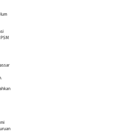
elum
si
h PSM
kassar
n.
bahkan
ami
buruan