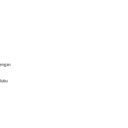
dengan
 Juku