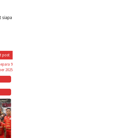
t siapa
t post
Jepara 9
er 2025