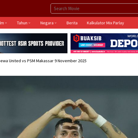
ilm
Tahun
Negara
Berita
Kalkulator Mix Parlay
 Dewa United vs PSM Makassar 9 November 2025