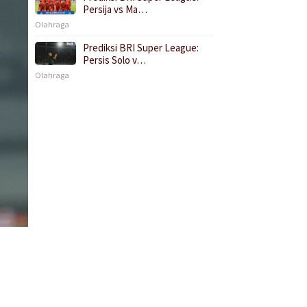
Persija vs Ma…
Olahraga
Prediksi BRI Super League:
Persis Solo v…
Olahraga