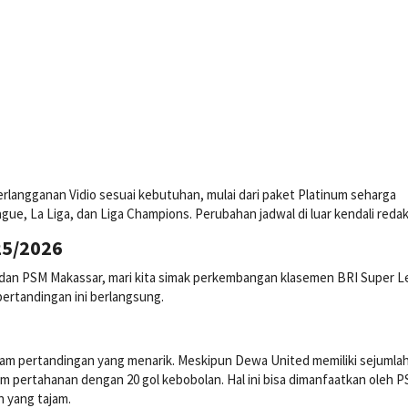
rlangganan Vidio sesuai kebutuhan, mulai dari paket Platinum seharga
ue, La Liga, dan Liga Champions. Perubahan jadwal di luar kendali redak
25/2026
dan PSM Makassar, mari kita simak perkembangan klasemen BRI Super 
pertandingan ini berlangsung.
m pertandingan yang menarik. Meskipun Dewa United memiliki sejumla
am pertahanan dengan 20 gol kebobolan. Hal ini bisa dimanfaatkan oleh 
 yang tajam.