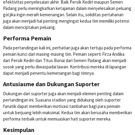
efektivitas penyelesaian akhir. Baik Persik Kediri maupun Semen
Padang perlu meningkatkan ketajaman dalam menyelesaikan peluang
gol jika ingin meraih kemenangan. Selain itu, soliditas pertahanan
juga akan menjadi hal penting mengingat kedua tim memiliki potensi
dalam menciptakan peluang.
Performa Pemain
Pada pertandingan kali ini, perhatian juga akan tertuju pada performa
pemain kunci dari masing-masing tim. Pemain seperti Firza Andika
dari Persik Kediri dan Titus Bonai dari Semen Padang akan menjadi
sosok yang perlu diwaspadai lawan. Kontribusi mereka di lapangan
dapat menjadi penentu kemenangan bagi timnya.
Antusiasme dan Dukungan Suporter
Dukungan dari suporter juga akan menjadi elemen penting dalam
pertandingan ini. Suasana stadion yang didukung oleh suporter
fanatik dapat memberikan motivasi tambahan bagi para pemain
untuk berjuang lebih maksimal. Kedua tim akan berusaha memberikan
performa terbaik untuk memuaskan hati suporter mereka.
Kesimpulan