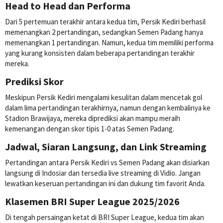
Head to Head dan Performa
Dari 5 pertemuan terakhir antara kedua tim, Persik Kediri berhasil
memenangkan 2 pertandingan, sedangkan Semen Padang hanya
memenangkan 1 pertandingan. Namun, kedua tim memiliki performa
yang kurang konsisten dalam beberapa pertandingan terakhir
mereka.
Prediksi Skor
Meskipun Persik Kediri mengalami kesulitan dalam mencetak gol
dalam lima pertandingan terakhirnya, namun dengan kembalinya ke
Stadion Brawijaya, mereka diprediksi akan mampu meraih
kemenangan dengan skor tipis 1-0 atas Semen Padang.
Jadwal, Siaran Langsung, dan Link Streaming
Pertandingan antara Persik Kediri vs Semen Padang akan disiarkan
langsung di Indosiar dan tersedia live streaming di Vidio. Jangan
lewatkan keseruan pertandingan ini dan dukung tim favorit Anda.
Klasemen BRI Super League 2025/2026
Di tengah persaingan ketat di BRI Super League, kedua tim akan