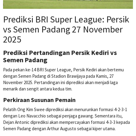
Prediksi BRI Super League: Persik
vs Semen Padang 27 November
2025
Prediksi Pertandingan Persik Kediri vs
Semen Padang
Pada pekan ke-14 BRI Super League, Persik Kediri akan bertemu
dengan Semen Padang di Stadion Brawijaya pada Kamis, 27
November 2025. Pertandingan ini diprediksi akan menjadi laga
menarik dan sengit antara kedua tim.
Perkiraan Susunan Pemain
Pelatih Ong Kim Swee diprediksi akan menurunkan formasi 4-2-3-1
dengan Leo Navacchio sebagai penjaga gawang. Sementara itu,
Dejan Antonic diprediksi akan mempercayakan formasi 4-3-3 kepada
Semen Padang dengan Arthur Augusto sebagai kiper utama.