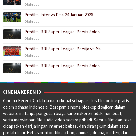
Olahraga
Prediksi Inter vs Pisa 24 Januari 2026
Olahraga
Prediksi BRI Super League: Persis Solo v…
Olahraga
Prediksi BRI Super League: Persija vs Ma…
Olahraga
Prediksi BRI Super League: Persis Solo v…
Olahraga
CINEMA KEREN ID
Cinema Keren iD telah lama terkenal sebagai situs film online gratis
dalam bahasa Indonesia. Beragam sinema bioskop disajikan dalam
website ini tanpa pungutan biaya. Cinemakeren tidak membuat,
serta menyimpan file audio video secara pribadi. Semua film dan teks
didapatkan dari jaringan internet bebas, dan dirangkum dalam satu
portal disini. Bebas nonton film action, animasi, drama, misteri, dan