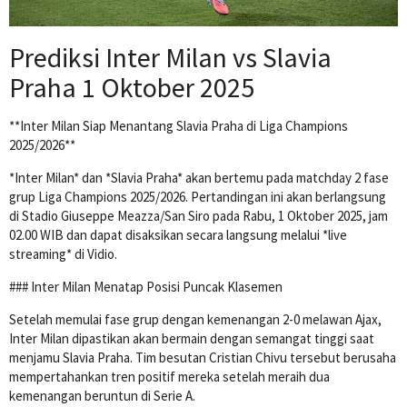
Prediksi Inter Milan vs Slavia
Praha 1 Oktober 2025
**Inter Milan Siap Menantang Slavia Praha di Liga Champions
2025/2026**
*Inter Milan* dan *Slavia Praha* akan bertemu pada matchday 2 fase
grup Liga Champions 2025/2026. Pertandingan ini akan berlangsung
di Stadio Giuseppe Meazza/San Siro pada Rabu, 1 Oktober 2025, jam
02.00 WIB dan dapat disaksikan secara langsung melalui *live
streaming* di Vidio.
### Inter Milan Menatap Posisi Puncak Klasemen
Setelah memulai fase grup dengan kemenangan 2-0 melawan Ajax,
Inter Milan dipastikan akan bermain dengan semangat tinggi saat
menjamu Slavia Praha. Tim besutan Cristian Chivu tersebut berusaha
mempertahankan tren positif mereka setelah meraih dua
kemenangan beruntun di Serie A.