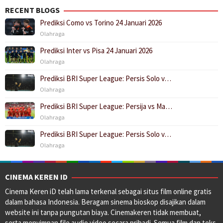
RECENT BLOGS
Prediksi Como vs Torino 24 Januari 2026
Olahraga
Prediksi Inter vs Pisa 24 Januari 2026
Olahraga
Prediksi BRI Super League: Persis Solo v…
Olahraga
Prediksi BRI Super League: Persija vs Ma…
Olahraga
Prediksi BRI Super League: Persis Solo v…
Olahraga
CINEMA KEREN ID
Cinema Keren iD telah lama terkenal sebagai situs film online gratis
dalam bahasa Indonesia. Beragam sinema bioskop disajikan dalam
website ini tanpa pungutan biaya. Cinemakeren tidak membuat,
serta menyimpan file audio video secara pribadi. Semua film dan teks