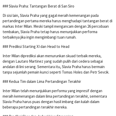
### Slavia Praha: Tantangan Berat di San Siro
Di sisi lain, Slavia Praha yang gagal meraih kemenangan pada
pertandingan pertama mereka harus menghadapi tantangan berat di
markas Inter Milan. Meski tampil mengancam dengan 26 percobaan
tembakan, Slavia Praha tetap harus menunjukkan performa
terbaiknya jika ingin mengimbangi tuan rumah.
### Prediksi Starting XI dan Head to Head
Inter Milan diprediksi akan menurunkan skuad terbaik mereka,
dengan Lautaro Martinez yang sudah pulih dari cedera sebagai
andalan di lini serang. Sementara itu, Slavia Praha harus bermain
tanpa sejumlah pemain kunci seperti Tomas Holes dan Petr Sevcik.
### Kedua Tim dalam Lima Pertandingan Terakhir
Inter Milan telah menunjukkan performa yang impresif dengan
meraih kemenangan dalam lima pertandingan terakhir, sementara
Slavia Praha harus puas dengan hasil imbang dan kalah dalam
beberapa pertandingan terakhir mereka.