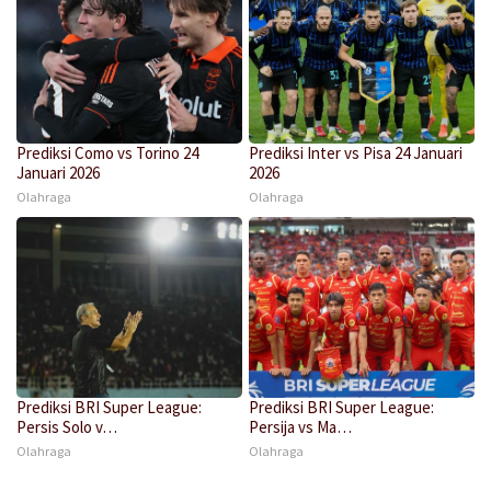
Prediksi Como vs Torino 24
Prediksi Inter vs Pisa 24 Januari
Januari 2026
2026
Olahraga
Olahraga
Prediksi BRI Super League:
Prediksi BRI Super League:
Persis Solo v…
Persija vs Ma…
Olahraga
Olahraga