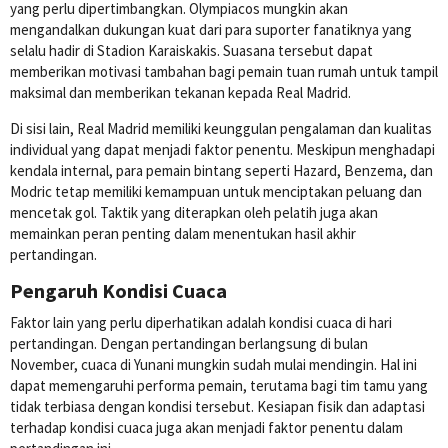
yang perlu dipertimbangkan. Olympiacos mungkin akan
mengandalkan dukungan kuat dari para suporter fanatiknya yang
selalu hadir di Stadion Karaiskakis. Suasana tersebut dapat
memberikan motivasi tambahan bagi pemain tuan rumah untuk tampil
maksimal dan memberikan tekanan kepada Real Madrid.
Di sisi lain, Real Madrid memiliki keunggulan pengalaman dan kualitas
individual yang dapat menjadi faktor penentu. Meskipun menghadapi
kendala internal, para pemain bintang seperti Hazard, Benzema, dan
Modric tetap memiliki kemampuan untuk menciptakan peluang dan
mencetak gol. Taktik yang diterapkan oleh pelatih juga akan
memainkan peran penting dalam menentukan hasil akhir
pertandingan.
Pengaruh Kondisi Cuaca
Faktor lain yang perlu diperhatikan adalah kondisi cuaca di hari
pertandingan. Dengan pertandingan berlangsung di bulan
November, cuaca di Yunani mungkin sudah mulai mendingin. Hal ini
dapat memengaruhi performa pemain, terutama bagi tim tamu yang
tidak terbiasa dengan kondisi tersebut. Kesiapan fisik dan adaptasi
terhadap kondisi cuaca juga akan menjadi faktor penentu dalam