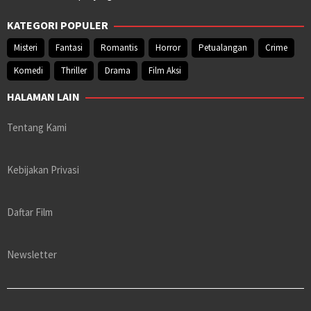
KATEGORI POPULER
Misteri
Fantasi
Romantis
Horror
Petualangan
Crime
Komedi
Thriller
Drama
Film Aksi
HALAMAN LAIN
Tentang Kami
Kebijakan Privasi
Daftar Film
Newsletter