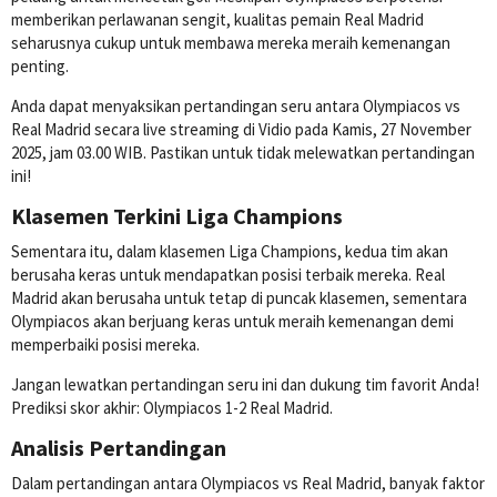
memberikan perlawanan sengit, kualitas pemain Real Madrid
seharusnya cukup untuk membawa mereka meraih kemenangan
penting.
Anda dapat menyaksikan pertandingan seru antara Olympiacos vs
Real Madrid secara live streaming di Vidio pada Kamis, 27 November
2025, jam 03.00 WIB. Pastikan untuk tidak melewatkan pertandingan
ini!
Klasemen Terkini Liga Champions
Sementara itu, dalam klasemen Liga Champions, kedua tim akan
berusaha keras untuk mendapatkan posisi terbaik mereka. Real
Madrid akan berusaha untuk tetap di puncak klasemen, sementara
Olympiacos akan berjuang keras untuk meraih kemenangan demi
memperbaiki posisi mereka.
Jangan lewatkan pertandingan seru ini dan dukung tim favorit Anda!
Prediksi skor akhir: Olympiacos 1-2 Real Madrid.
Analisis Pertandingan
Dalam pertandingan antara Olympiacos vs Real Madrid, banyak faktor