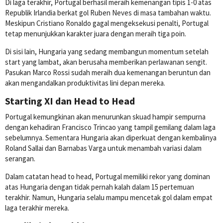
Di laga terakhir, Portugal berhasil meraih kemenangan tipis 1-0 atas
Republik Irlandia berkat gol Ruben Neves di masa tambahan waktu.
Meskipun Cristiano Ronaldo gagal mengeksekusi penalti, Portugal
tetap menunjukkan karakter juara dengan meraih tiga poin.
Di sisi lain, Hungaria yang sedang membangun momentum setelah
start yang lambat, akan berusaha memberikan perlawanan sengit.
Pasukan Marco Rossi sudah meraih dua kemenangan beruntun dan
akan mengandalkan produktivitas lini depan mereka.
Starting XI dan Head to Head
Portugal kemungkinan akan menurunkan skuad hampir sempurna
dengan kehadiran Francisco Trincao yang tampil gemilang dalam laga
sebelumnya. Sementara Hungaria akan diperkuat dengan kembalinya
Roland Sallai dan Barnabas Varga untuk menambah variasi dalam
serangan.
Dalam catatan head to head, Portugal memiliki rekor yang dominan
atas Hungaria dengan tidak pernah kalah dalam 15 pertemuan
terakhir. Namun, Hungaria selalu mampu mencetak gol dalam empat
laga terakhir mereka.