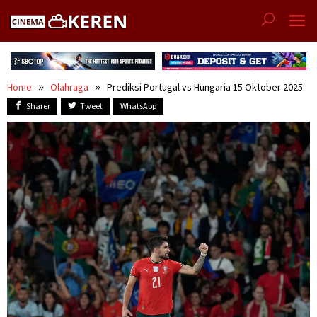
Skip
to
content
Home
Olahraga
Prediksi Portugal vs Hungaria 15 Oktober 2025
Sharer
Tweet
WhatsApp