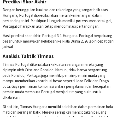
Prediksi Skor Akhir
Dengan keunggulan kualitas dan rekor laga yang sangat baik atas
Hungaria, Portugal diprediksi akan meraih kemenangan dalam
pertandingan ini. Meskipun Hungaria memiliki potensi mencetak gol,
Portugal diharapkan akan tetap mendominasi pertandingan.
Hasil prediksi skor akhir: Portugal 3-1 Hungaria. Portugal berpeluang
besar untuk merayakan kelolosan ke Piala Dunia 2026 lebih cepat dari
jadwal.
Analisis Taktik Timnas
Timnas Portugal dikenal akan kekuatan serangan mereka yang
dipimpin oleh Cristiano Ronaldo. Namun, tidak hanya bergantung
pada Ronaldo, Portugal juga memiliki pemain-pemain muda yang
mampu memberikan kontribusi besar seperti Joao Felix dan Diogo
Jota. Gaya permainan kombinasi antara pengalaman dan kecepatan
pemain muda membuat Portugal menjadi tim yang sulit untuk
dikalahkan.
Di sisi lain, Timnas Hungaria memiliki kelebihan dalam permainan bola
mati dan serangan balik. Mereka sering kali menciptakan peluang