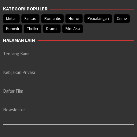
KATEGORI POPULER
Misteri
Fantasi
Romantis
Horror
Petualangan
Crime
Komedi
Thriller
Drama
Film Aksi
HALAMAN LAIN
Tentang Kami
Kebijakan Privasi
Daftar Film
Newsletter