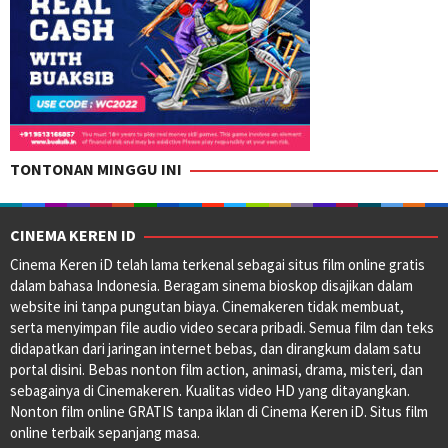
TONTONAN MINGGU INI
CINEMA KEREN ID
Cinema Keren iD telah lama terkenal sebagai situs film online gratis
dalam bahasa Indonesia. Beragam sinema bioskop disajikan dalam
website ini tanpa pungutan biaya. Cinemakeren tidak membuat,
serta menyimpan file audio video secara pribadi. Semua film dan teks
didapatkan dari jaringan internet bebas, dan dirangkum dalam satu
portal disini. Bebas nonton film action, animasi, drama, misteri, dan
sebagainya di Cinemakeren. Kualitas video HD yang ditayangkan.
Nonton film online GRATIS tanpa iklan di Cinema Keren iD. Situs film
online terbaik sepanjang masa.