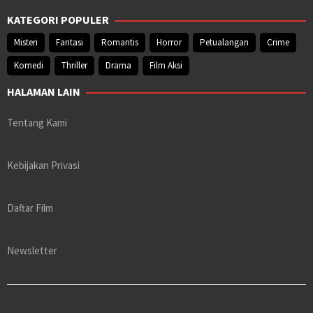
KATEGORI POPULER
Misteri
Fantasi
Romantis
Horror
Petualangan
Crime
Komedi
Thriller
Drama
Film Aksi
HALAMAN LAIN
Tentang Kami
Kebijakan Privasi
Daftar Film
Newsletter