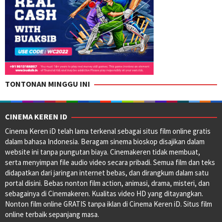
TONTONAN MINGGU INI
CINEMA KEREN ID
Cinema Keren iD telah lama terkenal sebagai situs film online gratis
dalam bahasa Indonesia. Beragam sinema bioskop disajikan dalam
website ini tanpa pungutan biaya. Cinemakeren tidak membuat,
serta menyimpan file audio video secara pribadi. Semua film dan teks
didapatkan dari jaringan internet bebas, dan dirangkum dalam satu
portal disini. Bebas nonton film action, animasi, drama, misteri, dan
sebagainya di Cinemakeren. Kualitas video HD yang ditayangkan.
Nonton film online GRATIS tanpa iklan di Cinema Keren iD. Situs film
online terbaik sepanjang masa.