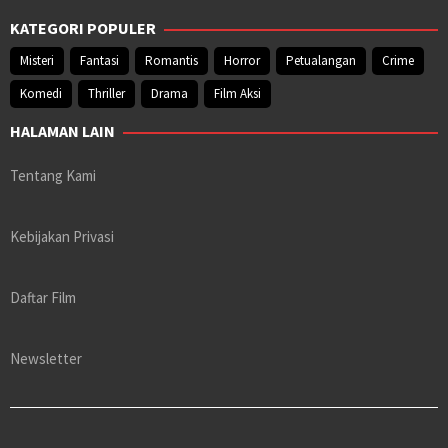
KATEGORI POPULER
Misteri
Fantasi
Romantis
Horror
Petualangan
Crime
Komedi
Thriller
Drama
Film Aksi
HALAMAN LAIN
Tentang Kami
Kebijakan Privasi
Daftar Film
Newsletter