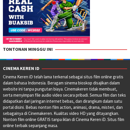
TONTONAN MINGGU INI
CINEMA KEREN ID
Cinema Keren iD telah lama terkenal sebagai situs film online gratis
dalam bahasa Indonesia. Beragam sinema bioskop disajikan dalam
website ini tanpa pungutan biaya. Cinemakeren tidak membuat,
serta menyimpan file audio video secara pribadi. Semua film dan teks
didapatkan dari jaringan internet bebas, dan dirangkum dalam satu
portal disini. Bebas nonton film action, animasi, drama, misteri, dan
sebagainya di Cinemakeren. Kualitas video HD yang ditayangkan.
Nonton film online GRATIS tanpa iklan di Cinema Keren iD. Situs film
online terbaik sepanjang masa.