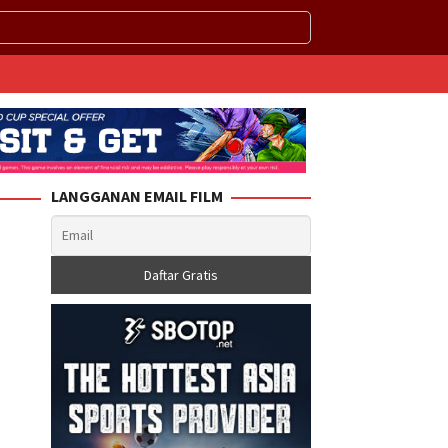
LANGGANAN EMAIL FILM