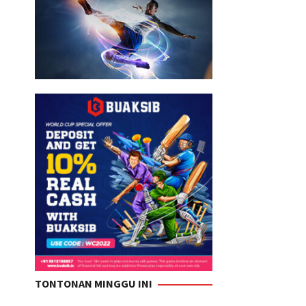
TONTONAN MINGGU INI