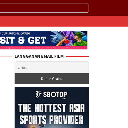
LANGGANAN EMAIL FILM