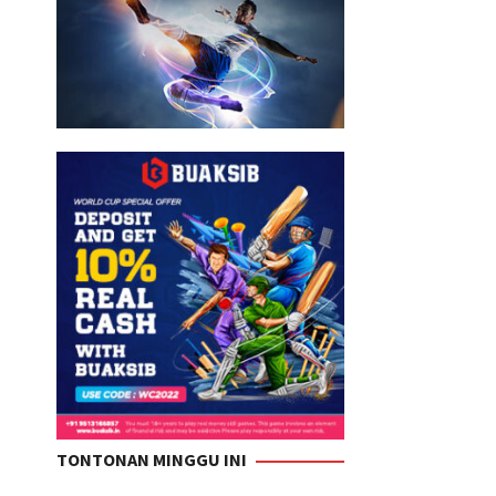
TONTONAN MINGGU INI