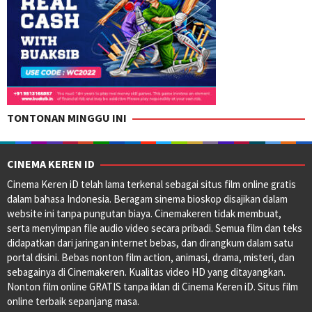
TONTONAN MINGGU INI
CINEMA KEREN ID
Cinema Keren iD telah lama terkenal sebagai situs film online gratis
dalam bahasa Indonesia. Beragam sinema bioskop disajikan dalam
website ini tanpa pungutan biaya. Cinemakeren tidak membuat,
serta menyimpan file audio video secara pribadi. Semua film dan teks
didapatkan dari jaringan internet bebas, dan dirangkum dalam satu
portal disini. Bebas nonton film action, animasi, drama, misteri, dan
sebagainya di Cinemakeren. Kualitas video HD yang ditayangkan.
Nonton film online GRATIS tanpa iklan di Cinema Keren iD. Situs film
online terbaik sepanjang masa.