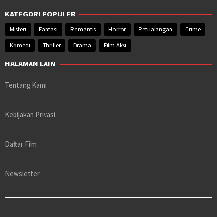
KATEGORI POPULER
Misteri
Fantasi
Romantis
Horror
Petualangan
Crime
Komedi
Thriller
Drama
Film Aksi
HALAMAN LAIN
Tentang Kami
Kebijakan Privasi
Daftar Film
Newsletter