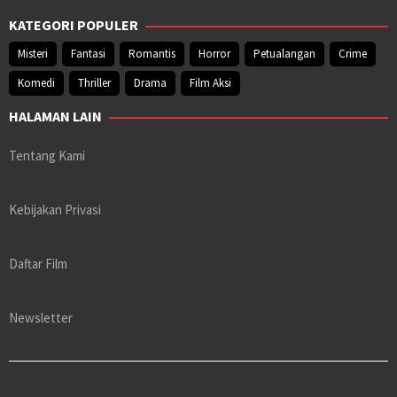
KATEGORI POPULER
Misteri
Fantasi
Romantis
Horror
Petualangan
Crime
Komedi
Thriller
Drama
Film Aksi
HALAMAN LAIN
Tentang Kami
Kebijakan Privasi
Daftar Film
Newsletter