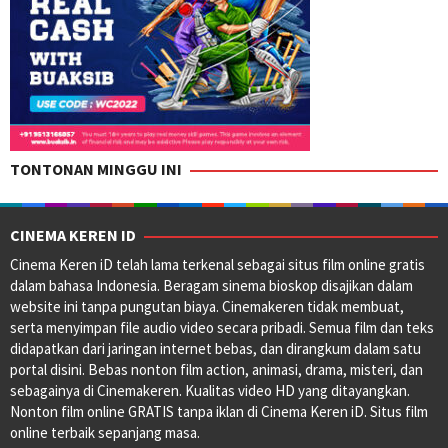
TONTONAN MINGGU INI
CINEMA KEREN ID
Cinema Keren iD telah lama terkenal sebagai situs film online gratis
dalam bahasa Indonesia. Beragam sinema bioskop disajikan dalam
website ini tanpa pungutan biaya. Cinemakeren tidak membuat,
serta menyimpan file audio video secara pribadi. Semua film dan teks
didapatkan dari jaringan internet bebas, dan dirangkum dalam satu
portal disini. Bebas nonton film action, animasi, drama, misteri, dan
sebagainya di Cinemakeren. Kualitas video HD yang ditayangkan.
Nonton film online GRATIS tanpa iklan di Cinema Keren iD. Situs film
online terbaik sepanjang masa.