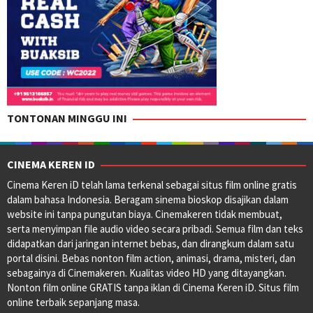
TONTONAN MINGGU INI
CINEMA KEREN ID
Cinema Keren iD telah lama terkenal sebagai situs film online gratis
dalam bahasa Indonesia. Beragam sinema bioskop disajikan dalam
website ini tanpa pungutan biaya. Cinemakeren tidak membuat,
serta menyimpan file audio video secara pribadi. Semua film dan teks
didapatkan dari jaringan internet bebas, dan dirangkum dalam satu
portal disini. Bebas nonton film action, animasi, drama, misteri, dan
sebagainya di Cinemakeren. Kualitas video HD yang ditayangkan.
Nonton film online GRATIS tanpa iklan di Cinema Keren iD. Situs film
online terbaik sepanjang masa.