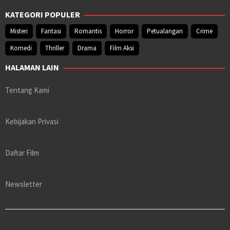
KATEGORI POPULER
Misteri
Fantasi
Romantis
Horror
Petualangan
Crime
Komedi
Thriller
Drama
Film Aksi
HALAMAN LAIN
Tentang Kami
Kebijakan Privasi
Daftar Film
Newsletter