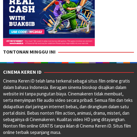
TONTONAN MINGGU INI
CINEMA KEREN ID
Cinema Keren iD telah lama terkenal sebagai situs film online gratis
dalam bahasa Indonesia. Beragam sinema bioskop disajikan dalam
website ini tanpa pungutan biaya. Cinemakeren tidak membuat,
serta menyimpan file audio video secara pribadi. Semua film dan teks
didapatkan dari jaringan internet bebas, dan dirangkum dalam satu
portal disini. Bebas nonton film action, animasi, drama, misteri, dan
sebagainya di Cinemakeren. Kualitas video HD yang ditayangkan.
Nonton film online GRATIS tanpa iklan di Cinema Keren iD. Situs film
online terbaik sepanjang masa.