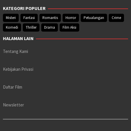
KATEGORI POPULER
Misteri
Fantasi
Romantis
Horror
Petualangan
Crime
Komedi
Thriller
Drama
Film Aksi
HALAMAN LAIN
Tentang Kami
Kebijakan Privasi
Daftar Film
Newsletter