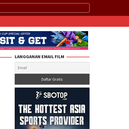
LANGGANAN EMAIL FILM