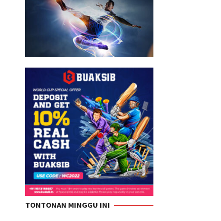
TONTONAN MINGGU INI