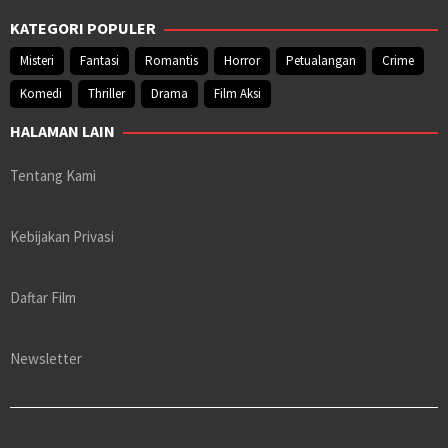
KATEGORI POPULER
Misteri
Fantasi
Romantis
Horror
Petualangan
Crime
Komedi
Thriller
Drama
Film Aksi
HALAMAN LAIN
Tentang Kami
Kebijakan Privasi
Daftar Film
Newsletter