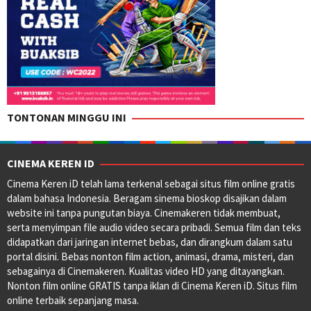
TONTONAN MINGGU INI
CINEMA KEREN ID
Cinema Keren iD telah lama terkenal sebagai situs film online gratis
dalam bahasa Indonesia. Beragam sinema bioskop disajikan dalam
website ini tanpa pungutan biaya. Cinemakeren tidak membuat,
serta menyimpan file audio video secara pribadi. Semua film dan teks
didapatkan dari jaringan internet bebas, dan dirangkum dalam satu
portal disini. Bebas nonton film action, animasi, drama, misteri, dan
sebagainya di Cinemakeren. Kualitas video HD yang ditayangkan.
Nonton film online GRATIS tanpa iklan di Cinema Keren iD. Situs film
online terbaik sepanjang masa.