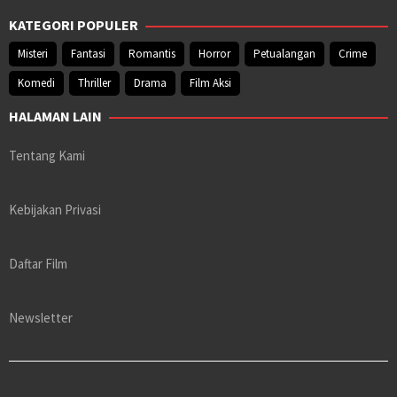
KATEGORI POPULER
Misteri
Fantasi
Romantis
Horror
Petualangan
Crime
Komedi
Thriller
Drama
Film Aksi
HALAMAN LAIN
Tentang Kami
Kebijakan Privasi
Daftar Film
Newsletter