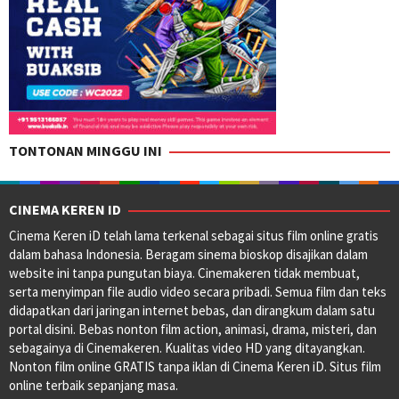
TONTONAN MINGGU INI
CINEMA KEREN ID
Cinema Keren iD telah lama terkenal sebagai situs film online gratis
dalam bahasa Indonesia. Beragam sinema bioskop disajikan dalam
website ini tanpa pungutan biaya. Cinemakeren tidak membuat,
serta menyimpan file audio video secara pribadi. Semua film dan teks
didapatkan dari jaringan internet bebas, dan dirangkum dalam satu
portal disini. Bebas nonton film action, animasi, drama, misteri, dan
sebagainya di Cinemakeren. Kualitas video HD yang ditayangkan.
Nonton film online GRATIS tanpa iklan di Cinema Keren iD. Situs film
online terbaik sepanjang masa.