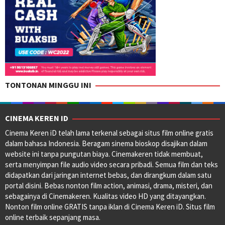
TONTONAN MINGGU INI
CINEMA KEREN ID
Cinema Keren iD telah lama terkenal sebagai situs film online gratis
dalam bahasa Indonesia. Beragam sinema bioskop disajikan dalam
website ini tanpa pungutan biaya. Cinemakeren tidak membuat,
serta menyimpan file audio video secara pribadi. Semua film dan teks
didapatkan dari jaringan internet bebas, dan dirangkum dalam satu
portal disini. Bebas nonton film action, animasi, drama, misteri, dan
sebagainya di Cinemakeren. Kualitas video HD yang ditayangkan.
Nonton film online GRATIS tanpa iklan di Cinema Keren iD. Situs film
online terbaik sepanjang masa.