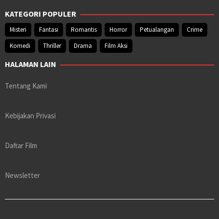
KATEGORI POPULER
Misteri
Fantasi
Romantis
Horror
Petualangan
Crime
Komedi
Thriller
Drama
Film Aksi
HALAMAN LAIN
Tentang Kami
Kebijakan Privasi
Daftar Film
Newsletter