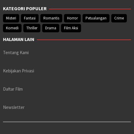
KATEGORI POPULER
Misteri
Fantasi
Romantis
Horror
Petualangan
Crime
Komedi
Thriller
Drama
Film Aksi
HALAMAN LAIN
Tentang Kami
Kebijakan Privasi
Daftar Film
Newsletter