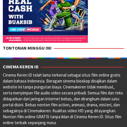
TONTONAN MINGGU INI
CINEMA KEREN ID
Cinema Keren iD telah lama terkenal sebagai situs film online gratis
dalam bahasa Indonesia. Beragam sinema bioskop disajikan dalam
website ini tanpa pungutan biaya. Cinemakeren tidak membuat,
serta menyimpan file audio video secara pribadi. Semua film dan teks
didapatkan dari jaringan internet bebas, dan dirangkum dalam satu
portal disini. Bebas nonton film action, animasi, drama, misteri, dan
sebagainya di Cinemakeren. Kualitas video HD yang ditayangkan.
Nonton film online GRATIS tanpa iklan di Cinema Keren iD. Situs film
online terbaik sepanjang masa.