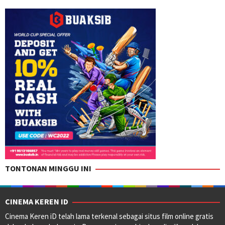
TONTONAN MINGGU INI
CINEMA KEREN ID
Cinema Keren iD telah lama terkenal sebagai situs film online gratis