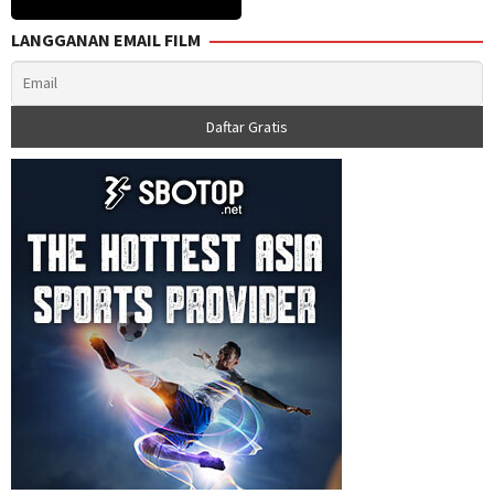
Paul
LANGGANAN EMAIL FILM
Jennings