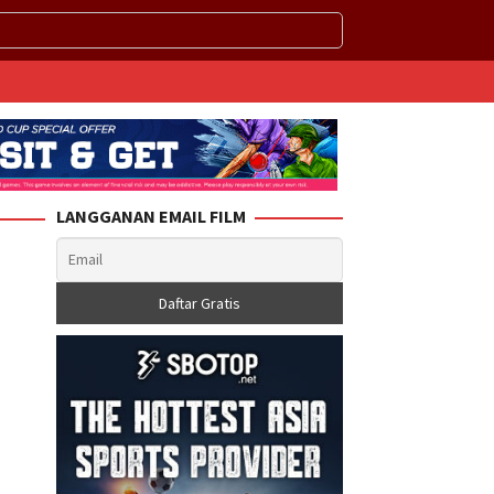
LANGGANAN EMAIL FILM