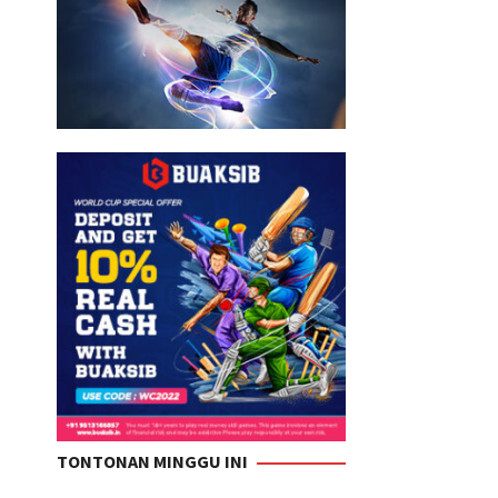
TONTONAN MINGGU INI