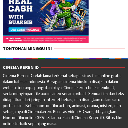
TONTONAN MINGGU INI
CINEMA KEREN ID
Cinema Keren iD telah lama terkenal sebagai situs film online gratis
dalam bahasa Indonesia. Beragam sinema bioskop disajikan dalam
website ini tanpa pungutan biaya. Cinemakeren tidak membuat,
serta menyimpan file audio video secara pribadi. Semua film dan teks
didapatkan dari jaringan internet bebas, dan dirangkum dalam satu
portal disini. Bebas nonton film action, animasi, drama, misteri, dan
sebagainya di Cinemakeren. Kualitas video HD yang ditayangkan.
Nonton film online GRATIS tanpa iklan di Cinema Keren iD. Situs film
online terbaik sepanjang masa.