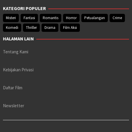
KATEGORI POPULER
Misteri
Fantasi
Romantis
Horror
Petualangan
Crime
Komedi
Thriller
Drama
Film Aksi
HALAMAN LAIN
Tentang Kami
Kebijakan Privasi
Daftar Film
Newsletter