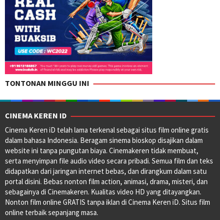
TONTONAN MINGGU INI
CINEMA KEREN ID
Cinema Keren iD telah lama terkenal sebagai situs film online gratis
dalam bahasa Indonesia. Beragam sinema bioskop disajikan dalam
website ini tanpa pungutan biaya. Cinemakeren tidak membuat,
serta menyimpan file audio video secara pribadi. Semua film dan teks
didapatkan dari jaringan internet bebas, dan dirangkum dalam satu
portal disini. Bebas nonton film action, animasi, drama, misteri, dan
sebagainya di Cinemakeren. Kualitas video HD yang ditayangkan.
Nonton film online GRATIS tanpa iklan di Cinema Keren iD. Situs film
online terbaik sepanjang masa.