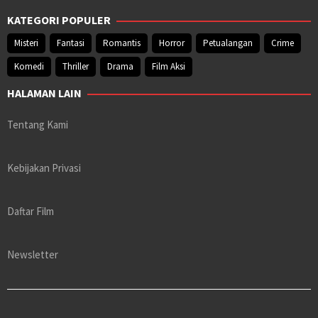
KATEGORI POPULER
Misteri
Fantasi
Romantis
Horror
Petualangan
Crime
Komedi
Thriller
Drama
Film Aksi
HALAMAN LAIN
Tentang Kami
Kebijakan Privasi
Daftar Film
Newsletter