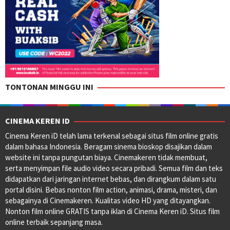
TONTONAN MINGGU INI
CINEMA KEREN ID
Cinema Keren iD telah lama terkenal sebagai situs film online gratis
dalam bahasa Indonesia. Beragam sinema bioskop disajikan dalam
website ini tanpa pungutan biaya. Cinemakeren tidak membuat,
serta menyimpan file audio video secara pribadi. Semua film dan teks
didapatkan dari jaringan internet bebas, dan dirangkum dalam satu
portal disini. Bebas nonton film action, animasi, drama, misteri, dan
sebagainya di Cinemakeren. Kualitas video HD yang ditayangkan.
Nonton film online GRATIS tanpa iklan di Cinema Keren iD. Situs film
online terbaik sepanjang masa.