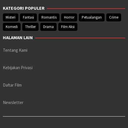
KATEGORI POPULER
Misteri
Fantasi
Romantis
Horror
Petualangan
Crime
Komedi
Thriller
Drama
Film Aksi
HALAMAN LAIN
Tentang Kami
Kebijakan Privasi
Daftar Film
Newsletter