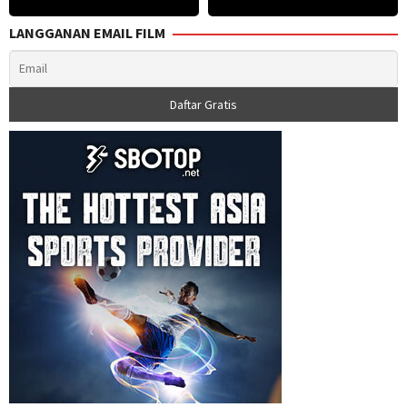
LANGGANAN EMAIL FILM