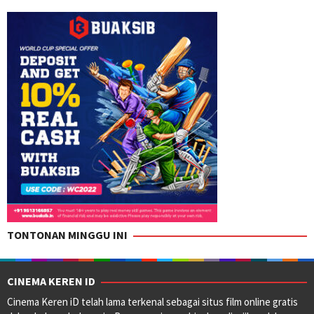
TONTONAN MINGGU INI
CINEMA KEREN ID
Cinema Keren iD telah lama terkenal sebagai situs film online gratis