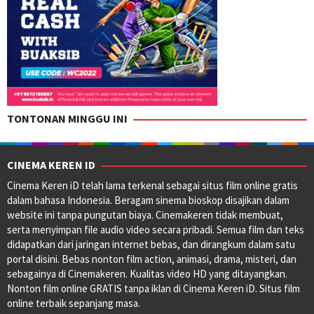
TONTONAN MINGGU INI
CINEMA KEREN ID
Cinema Keren iD telah lama terkenal sebagai situs film online gratis
dalam bahasa Indonesia. Beragam sinema bioskop disajikan dalam
website ini tanpa pungutan biaya. Cinemakeren tidak membuat,
serta menyimpan file audio video secara pribadi. Semua film dan teks
didapatkan dari jaringan internet bebas, dan dirangkum dalam satu
portal disini. Bebas nonton film action, animasi, drama, misteri, dan
sebagainya di Cinemakeren. Kualitas video HD yang ditayangkan.
Nonton film online GRATIS tanpa iklan di Cinema Keren iD. Situs film
online terbaik sepanjang masa.