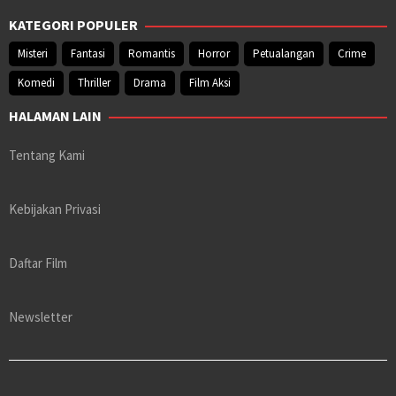
KATEGORI POPULER
Misteri
Fantasi
Romantis
Horror
Petualangan
Crime
Komedi
Thriller
Drama
Film Aksi
HALAMAN LAIN
Tentang Kami
Kebijakan Privasi
Daftar Film
Newsletter