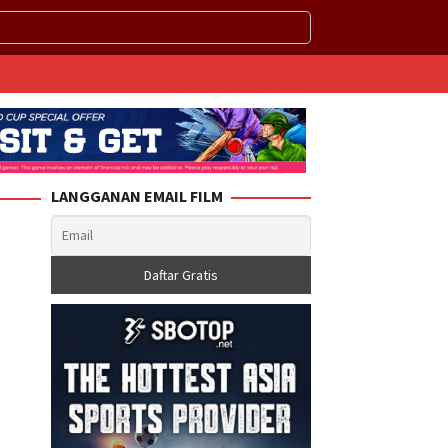
LANGGANAN EMAIL FILM