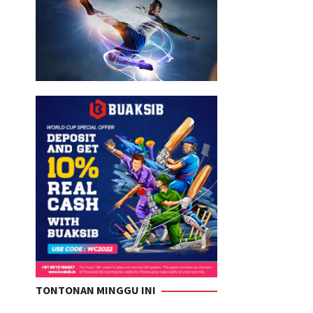
TONTONAN MINGGU INI