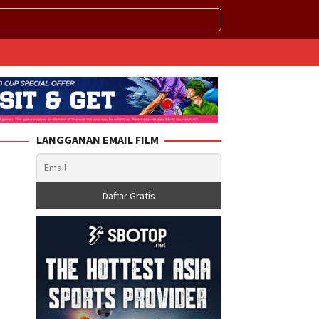
LANGGANAN EMAIL FILM