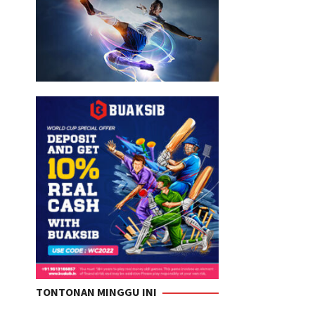
TONTONAN MINGGU INI