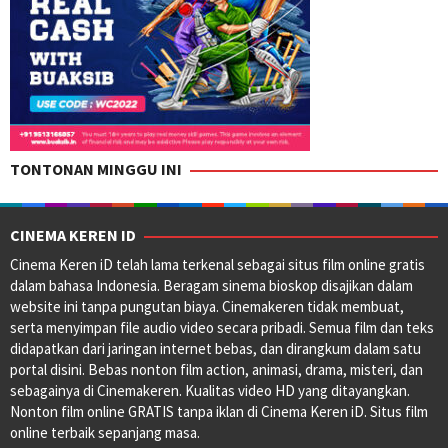
TONTONAN MINGGU INI
CINEMA KEREN ID
Cinema Keren iD telah lama terkenal sebagai situs film online gratis
dalam bahasa Indonesia. Beragam sinema bioskop disajikan dalam
website ini tanpa pungutan biaya. Cinemakeren tidak membuat,
serta menyimpan file audio video secara pribadi. Semua film dan teks
didapatkan dari jaringan internet bebas, dan dirangkum dalam satu
portal disini. Bebas nonton film action, animasi, drama, misteri, dan
sebagainya di Cinemakeren. Kualitas video HD yang ditayangkan.
Nonton film online GRATIS tanpa iklan di Cinema Keren iD. Situs film
online terbaik sepanjang masa.