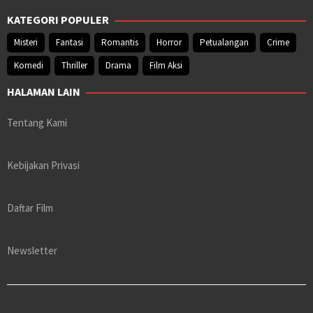
KATEGORI POPULER
Misteri
Fantasi
Romantis
Horror
Petualangan
Crime
Komedi
Thriller
Drama
Film Aksi
HALAMAN LAIN
Tentang Kami
Kebijakan Privasi
Daftar Film
Newsletter