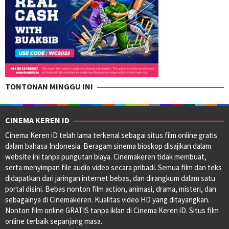
TONTONAN MINGGU INI
CINEMA KEREN ID
Cinema Keren iD telah lama terkenal sebagai situs film online gratis
dalam bahasa Indonesia. Beragam sinema bioskop disajikan dalam
website ini tanpa pungutan biaya. Cinemakeren tidak membuat,
serta menyimpan file audio video secara pribadi. Semua film dan teks
didapatkan dari jaringan internet bebas, dan dirangkum dalam satu
portal disini. Bebas nonton film action, animasi, drama, misteri, dan
sebagainya di Cinemakeren. Kualitas video HD yang ditayangkan.
Nonton film online GRATIS tanpa iklan di Cinema Keren iD. Situs film
online terbaik sepanjang masa.