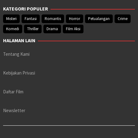
KATEGORI POPULER
Misteri
Fantasi
Romantis
Horror
Petualangan
Crime
Komedi
Thriller
Drama
Film Aksi
HALAMAN LAIN
Tentang Kami
Kebijakan Privasi
Daftar Film
Newsletter