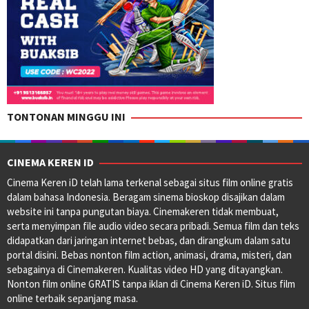
TONTONAN MINGGU INI
CINEMA KEREN ID
Cinema Keren iD telah lama terkenal sebagai situs film online gratis
dalam bahasa Indonesia. Beragam sinema bioskop disajikan dalam
website ini tanpa pungutan biaya. Cinemakeren tidak membuat,
serta menyimpan file audio video secara pribadi. Semua film dan teks
didapatkan dari jaringan internet bebas, dan dirangkum dalam satu
portal disini. Bebas nonton film action, animasi, drama, misteri, dan
sebagainya di Cinemakeren. Kualitas video HD yang ditayangkan.
Nonton film online GRATIS tanpa iklan di Cinema Keren iD. Situs film
online terbaik sepanjang masa.