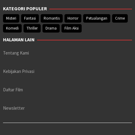
KATEGORI POPULER
Misteri
Fantasi
Romantis
Horror
Petualangan
Crime
Komedi
Thriller
Drama
Film Aksi
HALAMAN LAIN
Tentang Kami
Kebijakan Privasi
Daftar Film
Newsletter