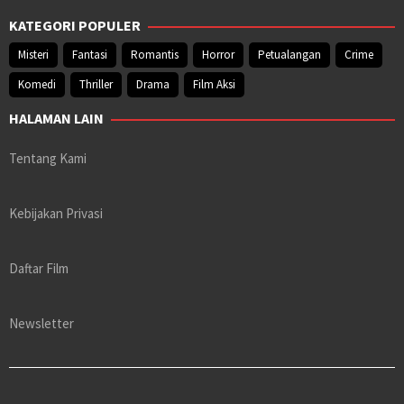
KATEGORI POPULER
Misteri
Fantasi
Romantis
Horror
Petualangan
Crime
Komedi
Thriller
Drama
Film Aksi
HALAMAN LAIN
Tentang Kami
Kebijakan Privasi
Daftar Film
Newsletter