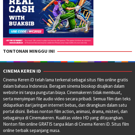
TONTONAN MINGGU INI
CINEMA KEREN ID
Cinema Keren iD telah lama terkenal sebagai situs film online gratis
dalam bahasa Indonesia. Beragam sinema bioskop disajikan dalam
website ini tanpa pungutan biaya. Cinemakeren tidak membuat,
serta menyimpan file audio video secara pribadi. Semua film dan teks
didapatkan dari jaringan internet bebas, dan dirangkum dalam satu
portal disini. Bebas nonton film action, animasi, drama, misteri, dan
sebagainya di Cinemakeren. Kualitas video HD yang ditayangkan.
Nonton film online GRATIS tanpa iklan di Cinema Keren iD. Situs film
online terbaik sepanjang masa.