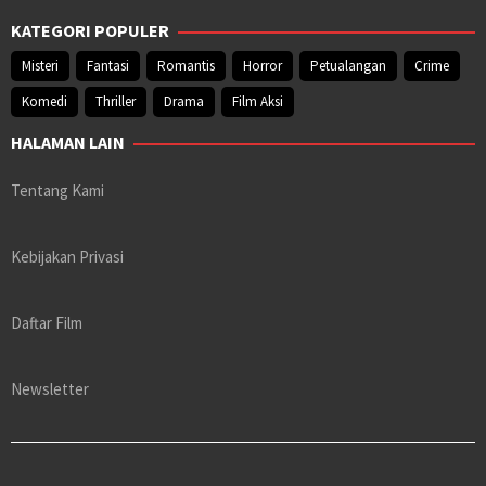
KATEGORI POPULER
Misteri
Fantasi
Romantis
Horror
Petualangan
Crime
Komedi
Thriller
Drama
Film Aksi
HALAMAN LAIN
Tentang Kami
Kebijakan Privasi
Daftar Film
Newsletter