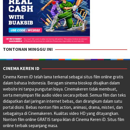
TONTONAN MINGGU INI
CINEMA KEREN ID
Cinema Keren iD telah lama terkenal sebagai situs film online gratis
dalam bahasa Indonesia. Beragam sinema bioskop disajikan dalam
website ini tanpa pungutan biaya. Cinemakeren tidak membuat,
serta menyimpan file audio video secara pribadi. Semua film dan teks
didapatkan dari jaringan internet bebas, dan dirangkum dalam satu
portal disini. Bebas nonton film action, animasi, drama, misteri, dan
sebagainya di Cinemakeren. Kualitas video HD yang ditayangkan.
Nonton film online GRATIS tanpa iklan di Cinema Keren iD. Situs film
online terbaik sepanjang masa.