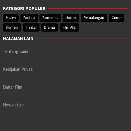
KATEGORI POPULER
Misteri
Fantasi
Romantis
Horror
Petualangan
Crime
Komedi
Thriller
Drama
Film Aksi
HALAMAN LAIN
Tentang Kami
Kebijakan Privasi
Daftar Film
Newsletter