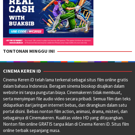
TONTONAN MINGGU INI
CINEMA KEREN ID
Cinema Keren iD telah lama terkenal sebagai situs film online gratis
dalam bahasa Indonesia. Beragam sinema bioskop disajikan dalam
website ini tanpa pungutan biaya. Cinemakeren tidak membuat,
serta menyimpan file audio video secara pribadi. Semua film dan teks
didapatkan dari jaringan internet bebas, dan dirangkum dalam satu
portal disini. Bebas nonton film action, animasi, drama, misteri, dan
sebagainya di Cinemakeren. Kualitas video HD yang ditayangkan.
Nonton film online GRATIS tanpa iklan di Cinema Keren iD. Situs film
online terbaik sepanjang masa.