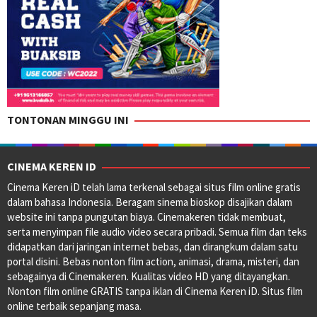
TONTONAN MINGGU INI
CINEMA KEREN ID
Cinema Keren iD telah lama terkenal sebagai situs film online gratis
dalam bahasa Indonesia. Beragam sinema bioskop disajikan dalam
website ini tanpa pungutan biaya. Cinemakeren tidak membuat,
serta menyimpan file audio video secara pribadi. Semua film dan teks
didapatkan dari jaringan internet bebas, dan dirangkum dalam satu
portal disini. Bebas nonton film action, animasi, drama, misteri, dan
sebagainya di Cinemakeren. Kualitas video HD yang ditayangkan.
Nonton film online GRATIS tanpa iklan di Cinema Keren iD. Situs film
online terbaik sepanjang masa.