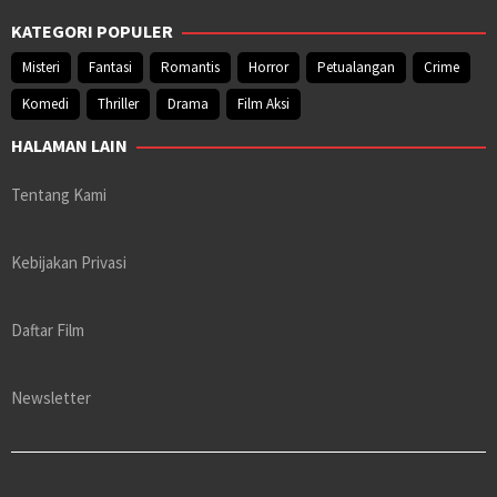
KATEGORI POPULER
Misteri
Fantasi
Romantis
Horror
Petualangan
Crime
Komedi
Thriller
Drama
Film Aksi
HALAMAN LAIN
Tentang Kami
Kebijakan Privasi
Daftar Film
Newsletter