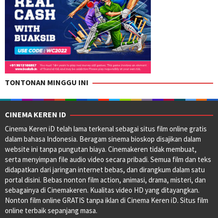
TONTONAN MINGGU INI
CINEMA KEREN ID
Cinema Keren iD telah lama terkenal sebagai situs film online gratis
dalam bahasa Indonesia. Beragam sinema bioskop disajikan dalam
website ini tanpa pungutan biaya. Cinemakeren tidak membuat,
serta menyimpan file audio video secara pribadi. Semua film dan teks
didapatkan dari jaringan internet bebas, dan dirangkum dalam satu
portal disini. Bebas nonton film action, animasi, drama, misteri, dan
sebagainya di Cinemakeren. Kualitas video HD yang ditayangkan.
Nonton film online GRATIS tanpa iklan di Cinema Keren iD. Situs film
online terbaik sepanjang masa.