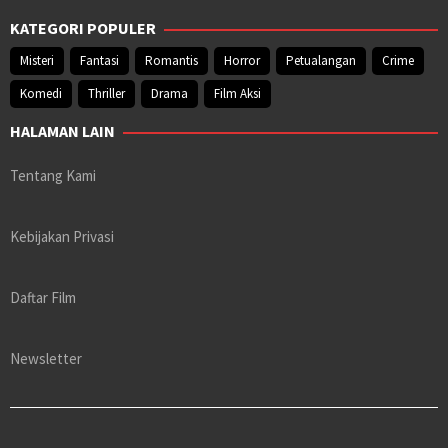
KATEGORI POPULER
Misteri
Fantasi
Romantis
Horror
Petualangan
Crime
Komedi
Thriller
Drama
Film Aksi
HALAMAN LAIN
Tentang Kami
Kebijakan Privasi
Daftar Film
Newsletter