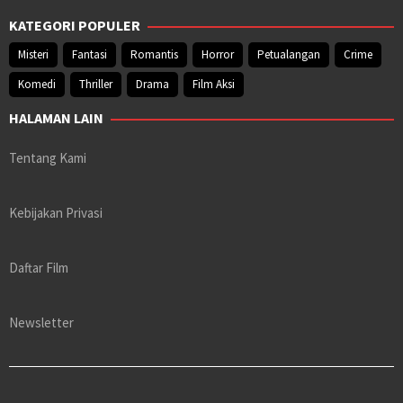
KATEGORI POPULER
Misteri
Fantasi
Romantis
Horror
Petualangan
Crime
Komedi
Thriller
Drama
Film Aksi
HALAMAN LAIN
Tentang Kami
Kebijakan Privasi
Daftar Film
Newsletter