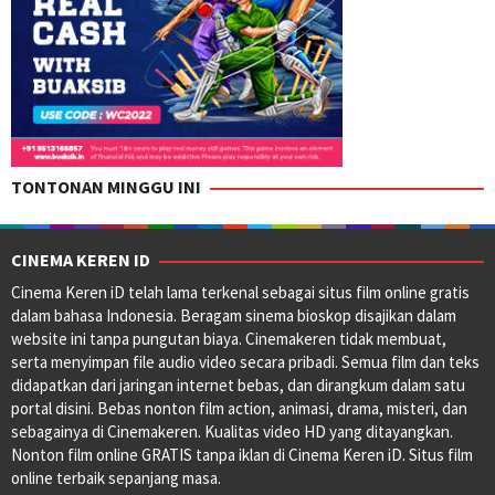
TONTONAN MINGGU INI
CINEMA KEREN ID
Cinema Keren iD telah lama terkenal sebagai situs film online gratis
dalam bahasa Indonesia. Beragam sinema bioskop disajikan dalam
website ini tanpa pungutan biaya. Cinemakeren tidak membuat,
serta menyimpan file audio video secara pribadi. Semua film dan teks
didapatkan dari jaringan internet bebas, dan dirangkum dalam satu
portal disini. Bebas nonton film action, animasi, drama, misteri, dan
sebagainya di Cinemakeren. Kualitas video HD yang ditayangkan.
Nonton film online GRATIS tanpa iklan di Cinema Keren iD. Situs film
online terbaik sepanjang masa.