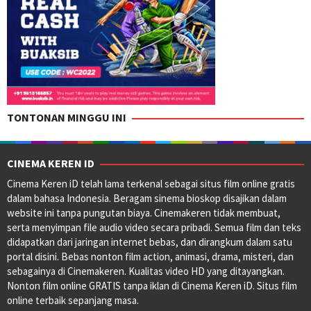
TONTONAN MINGGU INI
CINEMA KEREN ID
Cinema Keren iD telah lama terkenal sebagai situs film online gratis
dalam bahasa Indonesia. Beragam sinema bioskop disajikan dalam
website ini tanpa pungutan biaya. Cinemakeren tidak membuat,
serta menyimpan file audio video secara pribadi. Semua film dan teks
didapatkan dari jaringan internet bebas, dan dirangkum dalam satu
portal disini. Bebas nonton film action, animasi, drama, misteri, dan
sebagainya di Cinemakeren. Kualitas video HD yang ditayangkan.
Nonton film online GRATIS tanpa iklan di Cinema Keren iD. Situs film
online terbaik sepanjang masa.