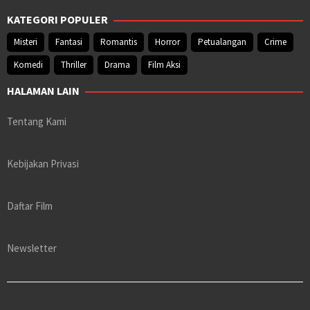
KATEGORI POPULER
Misteri
Fantasi
Romantis
Horror
Petualangan
Crime
Komedi
Thriller
Drama
Film Aksi
HALAMAN LAIN
Tentang Kami
Kebijakan Privasi
Daftar Film
Newsletter