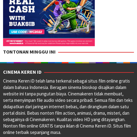
TONTONAN MINGGU INI
CINEMA KEREN ID
Cinema Keren iD telah lama terkenal sebagai situs film online gratis
dalam bahasa Indonesia. Beragam sinema bioskop disajikan dalam
website ini tanpa pungutan biaya. Cinemakeren tidak membuat,
serta menyimpan file audio video secara pribadi. Semua film dan teks
didapatkan dari jaringan internet bebas, dan dirangkum dalam satu
portal disini. Bebas nonton film action, animasi, drama, misteri, dan
sebagainya di Cinemakeren. Kualitas video HD yang ditayangkan.
Nonton film online GRATIS tanpa iklan di Cinema Keren iD. Situs film
online terbaik sepanjang masa.