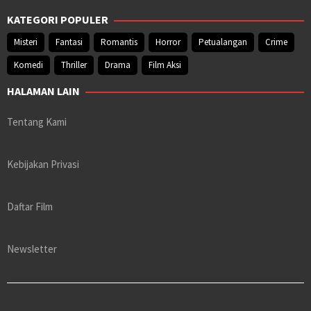
KATEGORI POPULER
Misteri
Fantasi
Romantis
Horror
Petualangan
Crime
Komedi
Thriller
Drama
Film Aksi
HALAMAN LAIN
Tentang Kami
Kebijakan Privasi
Daftar Film
Newsletter