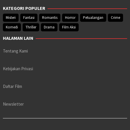
KATEGORI POPULER
Misteri
Fantasi
Romantis
Horror
Petualangan
Crime
Komedi
Thriller
Drama
Film Aksi
HALAMAN LAIN
Tentang Kami
Kebijakan Privasi
Daftar Film
Newsletter