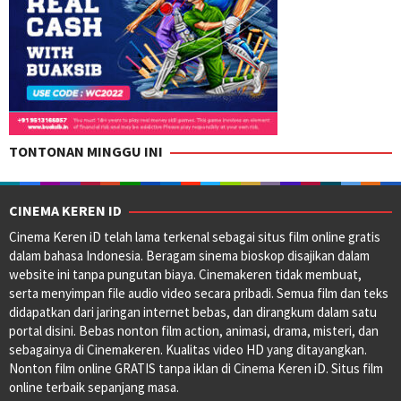
TONTONAN MINGGU INI
CINEMA KEREN ID
Cinema Keren iD telah lama terkenal sebagai situs film online gratis
dalam bahasa Indonesia. Beragam sinema bioskop disajikan dalam
website ini tanpa pungutan biaya. Cinemakeren tidak membuat,
serta menyimpan file audio video secara pribadi. Semua film dan teks
didapatkan dari jaringan internet bebas, dan dirangkum dalam satu
portal disini. Bebas nonton film action, animasi, drama, misteri, dan
sebagainya di Cinemakeren. Kualitas video HD yang ditayangkan.
Nonton film online GRATIS tanpa iklan di Cinema Keren iD. Situs film
online terbaik sepanjang masa.