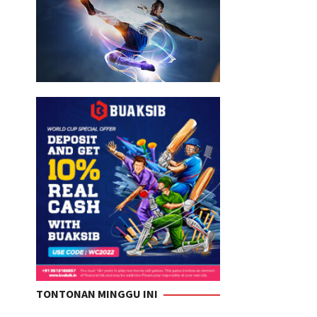
TONTONAN MINGGU INI