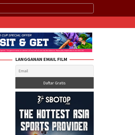
LANGGANAN EMAIL FILM