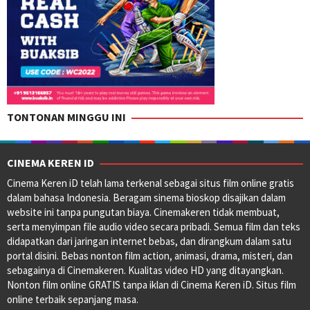
TONTONAN MINGGU INI
CINEMA KEREN ID
Cinema Keren iD telah lama terkenal sebagai situs film online gratis
dalam bahasa Indonesia. Beragam sinema bioskop disajikan dalam
website ini tanpa pungutan biaya. Cinemakeren tidak membuat,
serta menyimpan file audio video secara pribadi. Semua film dan teks
didapatkan dari jaringan internet bebas, dan dirangkum dalam satu
portal disini. Bebas nonton film action, animasi, drama, misteri, dan
sebagainya di Cinemakeren. Kualitas video HD yang ditayangkan.
Nonton film online GRATIS tanpa iklan di Cinema Keren iD. Situs film
online terbaik sepanjang masa.