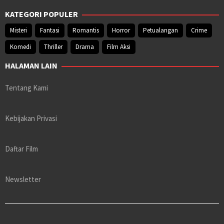
KATEGORI POPULER
Misteri
Fantasi
Romantis
Horror
Petualangan
Crime
Komedi
Thriller
Drama
Film Aksi
HALAMAN LAIN
Tentang Kami
Kebijakan Privasi
Daftar Film
Newsletter