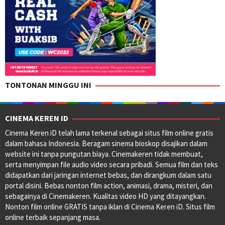
TONTONAN MINGGU INI
CINEMA KEREN ID
Cinema Keren iD telah lama terkenal sebagai situs film online gratis
dalam bahasa Indonesia. Beragam sinema bioskop disajikan dalam
website ini tanpa pungutan biaya. Cinemakeren tidak membuat,
serta menyimpan file audio video secara pribadi. Semua film dan teks
didapatkan dari jaringan internet bebas, dan dirangkum dalam satu
portal disini. Bebas nonton film action, animasi, drama, misteri, dan
sebagainya di Cinemakeren. Kualitas video HD yang ditayangkan.
Nonton film online GRATIS tanpa iklan di Cinema Keren iD. Situs film
online terbaik sepanjang masa.