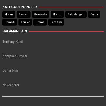
KATEGORI POPULER
Misteri
Fantasi
Romantis
Horror
Petualangan
Crime
Komedi
Thriller
Drama
Film Aksi
HALAMAN LAIN
Tentang Kami
Kebijakan Privasi
Daftar Film
Newsletter