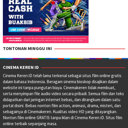
TONTONAN MINGGU INI
CINEMA KEREN ID
Cinema Keren iD telah lama terkenal sebagai situs film online gratis
dalam bahasa Indonesia. Beragam sinema bioskop disajikan dalam
website ini tanpa pungutan biaya. Cinemakeren tidak membuat,
serta menyimpan file audio video secara pribadi. Semua film dan teks
didapatkan dari jaringan internet bebas, dan dirangkum dalam satu
portal disini. Bebas nonton film action, animasi, drama, misteri, dan
sebagainya di Cinemakeren. Kualitas video HD yang ditayangkan.
Nonton film online GRATIS tanpa iklan di Cinema Keren iD. Situs film
online terbaik sepanjang masa.