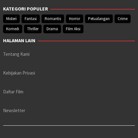
KATEGORI POPULER
Misteri
Fantasi
Romantis
Horror
Petualangan
Crime
Komedi
Thriller
Drama
Film Aksi
HALAMAN LAIN
Tentang Kami
Kebijakan Privasi
Daftar Film
Newsletter